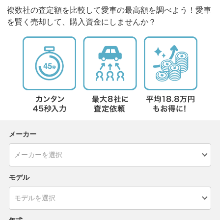
複数社の査定額を比較して愛車の最高額を調べよう！愛車
を賢く売却して、購入資金にしませんか？
メーカー
モデル