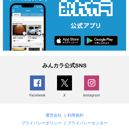
みんカラ公式SNS
Facebook
X
Instagram
運営会社
|
利用規約
プライバシーポリシー
|
プライバシーセンター