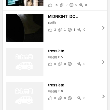
15
0
0
0
MIDNIGHT IDOL
(核爆)
2
1
1
0
tressiete
戦闘機 #55
0
0
0
0
tressiete
戦闘機 #50
0
0
0
0