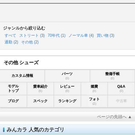
ジャンルから絞り込む
すべて
ストリート (
3
)
70年代 (
1
)
ノーマル車 (
4
)
買い物 (
3
)
通勤 (
2
)
その他 (
2
)
その他 シューズ
パーツ
整備手帳
カスタム情報
(0)
(0)
モデル
愛車紹介
レビュー
燃費
Q&A
トップ
(6)
(0)
(0)
(0)
フォト
ブログ
スペック
ランキング
中古車
(2)
ページの先頭へ ▲
みんカラ 人気のカテゴリ