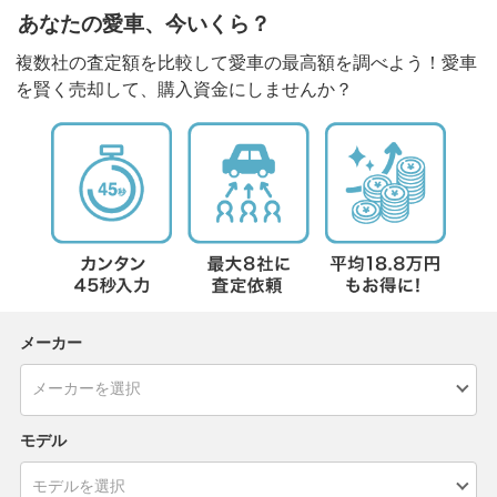
あなたの愛車、今いくら？
複数社の査定額を比較して愛車の最高額を調べよう！愛車
を賢く売却して、購入資金にしませんか？
メーカー
モデル