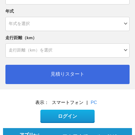
年式
走行距離（km）
見積りスタート
表示：
スマートフォン
|
PC
ログイン