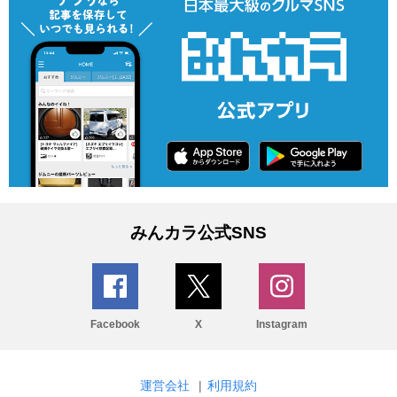
みんカラ公式SNS
Facebook
X
Instagram
運営会社
|
利用規約