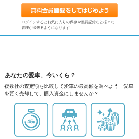
ログインするとお気に入りの保存や燃費記録など様々な
管理が出来るようになります
あなたの愛車、今いくら？
複数社の査定額を比較して愛車の最高額を調べよう！愛車
を賢く売却して、購入資金にしませんか？