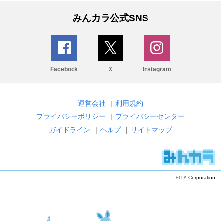
みんカラ公式SNS
Facebook
X
Instagram
運営会社
|
利用規約
プライバシーポリシー
|
プライバシーセンター
ガイドライン
|
ヘルプ
|
サイトマップ
© LY Corporation