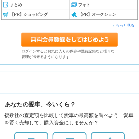
まとめ
フォト
【PR】ショッピング
【PR】オークション
もっと見る
ログインするとお気に入りの保存や燃費記録など様々な
管理が出来るようになります
あなたの愛車、今いくら？
複数社の査定額を比較して愛車の最高額を調べよう！愛車
を賢く売却して、購入資金にしませんか？