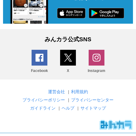
みんカラ公式SNS
Facebook
X
Instagram
運営会社
|
利用規約
プライバシーポリシー
|
プライバシーセンター
ガイドライン
|
ヘルプ
|
サイトマップ