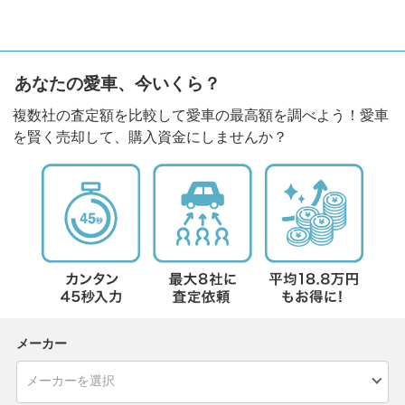
あなたの愛車、今いくら？
複数社の査定額を比較して愛車の最高額を調べよう！愛車
を賢く売却して、購入資金にしませんか？
メーカー