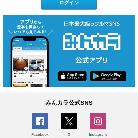
ログイン
みんカラ公式SNS
Facebook
X
Instagram