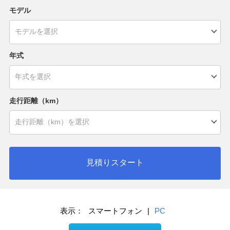
モデル
年式
走行距離（km）
見積りスタート
表示：
スマートフォン
|
PC