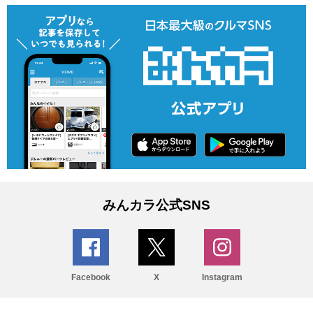
みんカラ公式SNS
Facebook
X
Instagram