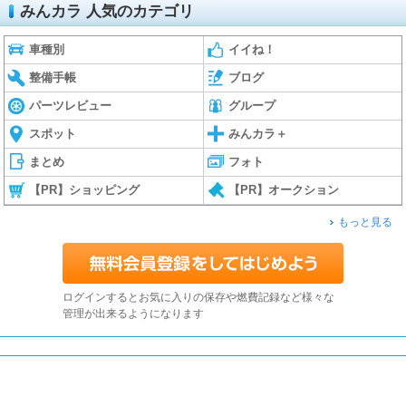
みんカラ 人気のカテゴリ
車種別
イイね！
整備手帳
ブログ
パーツレビュー
グループ
スポット
みんカラ＋
まとめ
フォト
【PR】ショッピング
【PR】オークション
もっと見る
ログインするとお気に入りの保存や燃費記録など様々な
管理が出来るようになります