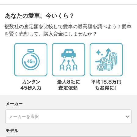
あなたの愛車、今いくら？
複数社の査定額を比較して愛車の最高額を調べよう！愛車
を賢く売却して、購入資金にしませんか？
メーカー
モデル