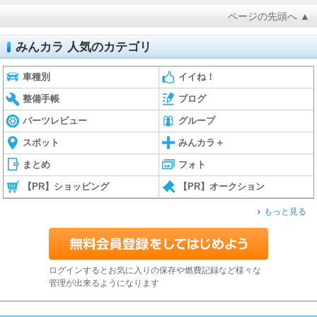
ページの先頭へ ▲
みんカラ 人気のカテゴリ
車種別
イイね！
整備手帳
ブログ
パーツレビュー
グループ
スポット
みんカラ＋
まとめ
フォト
【PR】ショッピング
【PR】オークション
もっと見る
ログインするとお気に入りの保存や燃費記録など様々な
管理が出来るようになります