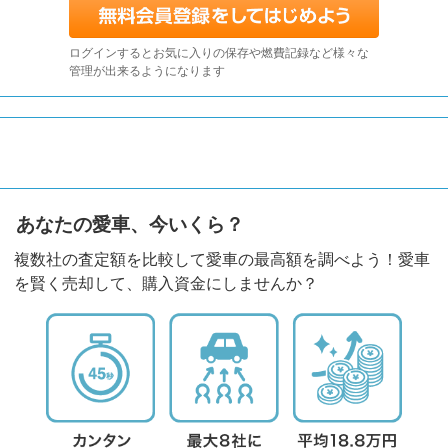
ログインするとお気に入りの保存や燃費記録など様々な
管理が出来るようになります
あなたの愛車、今いくら？
複数社の査定額を比較して愛車の最高額を調べよう！愛車
を賢く売却して、購入資金にしませんか？