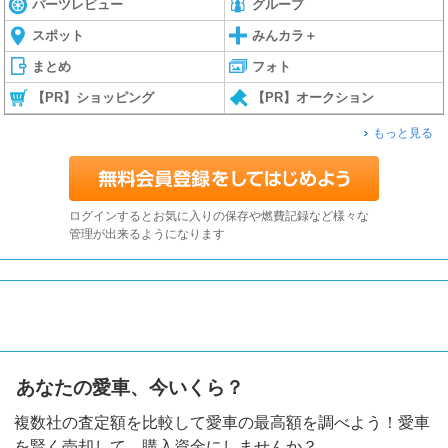
パーツレビュー
グループ
スポット
みんカラ＋
まとめ
フォト
【PR】ショッピング
【PR】オークション
もっと見る
ログインするとお気に入りの保存や燃費記録など様々な
管理が出来るようになります
あなたの愛車、今いくら？
複数社の査定額を比較して愛車の最高額を調べよう！愛車
を賢く売却して、購入資金にしませんか？