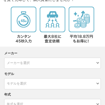
メーカー
モデル
年式