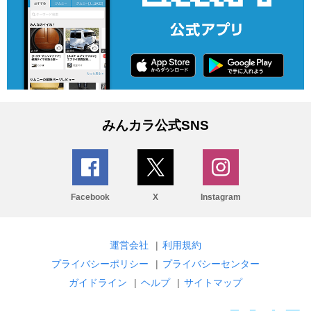
みんカラ公式SNS
Facebook
X
Instagram
運営会社
|
利用規約
プライバシーポリシー
|
プライバシーセンター
ガイドライン
|
ヘルプ
|
サイトマップ