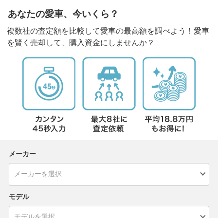
あなたの愛車、今いくら？
複数社の査定額を比較して愛車の最高額を調べよう！愛車
を賢く売却して、購入資金にしませんか？
メーカー
モデル