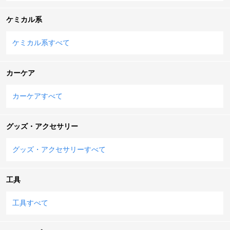
ケミカル系
ケミカル系すべて
カーケア
カーケアすべて
グッズ・アクセサリー
グッズ・アクセサリーすべて
工具
工具すべて