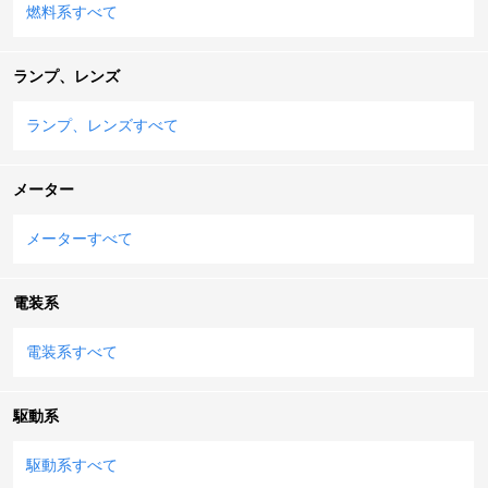
燃料系すべて
ランプ、レンズ
ランプ、レンズすべて
メーター
メーターすべて
電装系
電装系すべて
駆動系
駆動系すべて