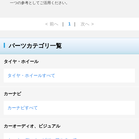
一つの参考としてご活用ください。
<
前へ
｜
1
｜
次へ
>
パーツカテゴリ一覧
タイヤ・ホイール
タイヤ・ホイールすべて
カーナビ
カーナビすべて
カーオーディオ、ビジュアル