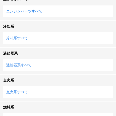
エンジンパーツすべて
冷却系
冷却系すべて
過給器系
過給器系すべて
点火系
点火系すべて
燃料系