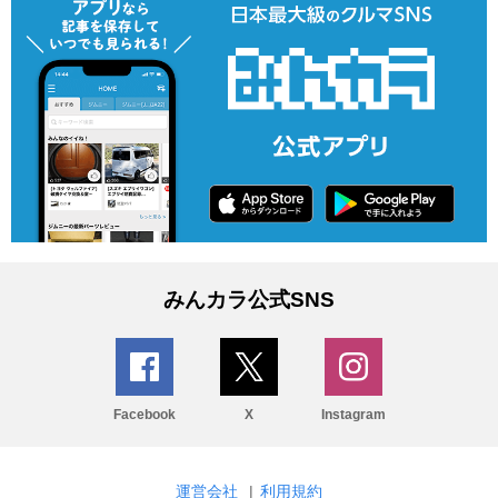
みんカラ公式SNS
Facebook
X
Instagram
運営会社
|
利用規約