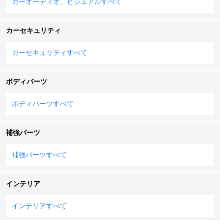
カーオーディオ、ビジュアルすべて
カーセキュリティ
カーセキュリティすべて
ボディパーツ
ボディパーツすべて
補強パーツ
補強パーツすべて
インテリア
インテリアすべて