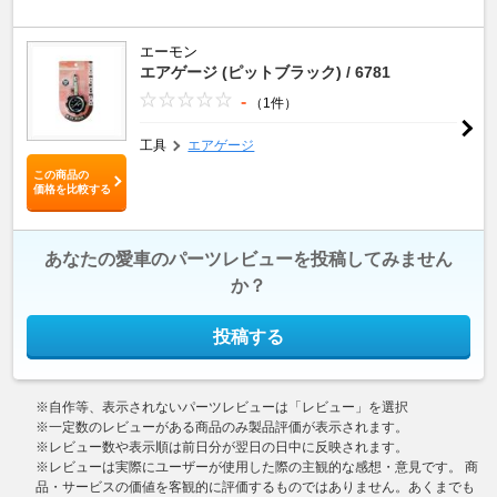
エーモン
エアゲージ (ピットブラック) / 6781
-
（1件）
工具
エアゲージ
この商品の
価格を比較する
あなたの愛車のパーツレビューを投稿してみません
か？
投稿する
※自作等、表示されないパーツレビューは「レビュー」を選択
※一定数のレビューがある商品のみ製品評価が表示されます。
※レビュー数や表示順は前日分が翌日の日中に反映されます。
※レビューは実際にユーザーが使用した際の主観的な感想・意見です。 商
品・サービスの価値を客観的に評価するものではありません。あくまでも