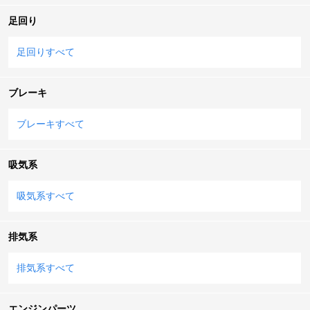
足回り
足回りすべて
ブレーキ
ブレーキすべて
吸気系
吸気系すべて
排気系
排気系すべて
エンジンパーツ