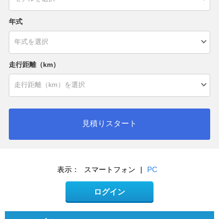
年式
走行距離（km）
見積りスタート
表示：
スマートフォン
|
PC
ログイン