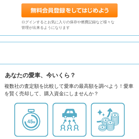
ログインするとお気に入りの保存や燃費記録など様々な
管理が出来るようになります
あなたの愛車、今いくら？
複数社の査定額を比較して愛車の最高額を調べよう！愛車
を賢く売却して、購入資金にしませんか？