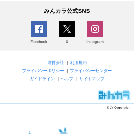
みんカラ公式SNS
Facebook
X
Instagram
運営会社
|
利用規約
プライバシーポリシー
|
プライバシーセンター
ガイドライン
|
ヘルプ
|
サイトマップ
© LY Corporation