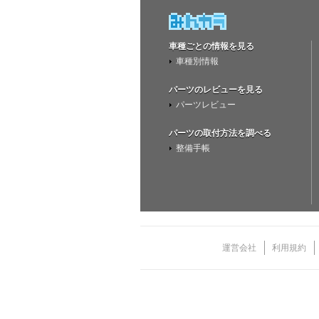
車種ごとの情報を見る
車種別情報
パーツのレビューを見る
パーツレビュー
パーツの取付方法を調べる
整備手帳
運営会社
利用規約