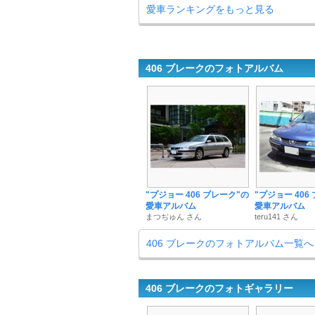
愛車ランキングをもっと見る
406 ブレークのフォトアルバム
"プジョー 406 ブレーク"の
"プジョー 406
愛車アルバム
愛車アルバム
まつぢゅん さん
teru141 さん
406 ブレークのフォトアルバム一覧へ
406 ブレークのフォトギャラリー