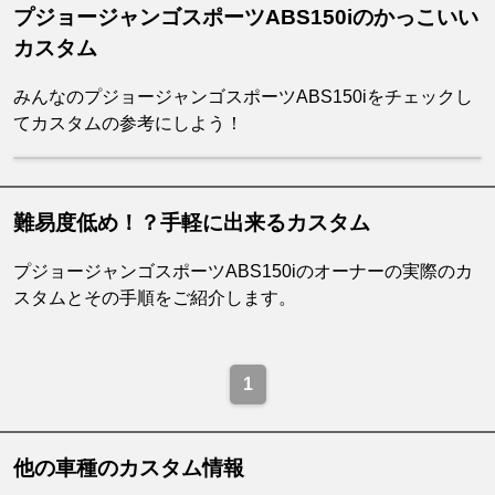
プジョージャンゴスポーツABS150iのかっこいい
カスタム
みんなのプジョージャンゴスポーツABS150iをチェックし
てカスタムの参考にしよう！
難易度低め！？手軽に出来るカスタム
プジョージャンゴスポーツABS150iのオーナーの実際のカ
スタムとその手順をご紹介します。
1
他の車種のカスタム情報