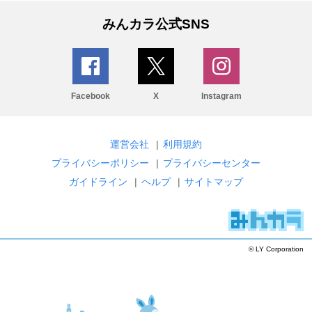
みんカラ公式SNS
Facebook
X
Instagram
運営会社
|
利用規約
プライバシーポリシー
|
プライバシーセンター
ガイドライン
|
ヘルプ
|
サイトマップ
© LY Corporation