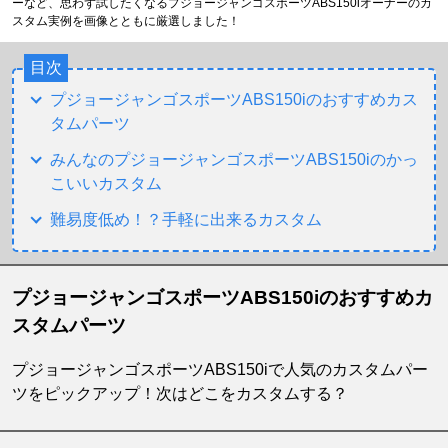
ーなど、思わず試したくなるプジョージャンゴスポーツABS150iオーナーのカ
スタム実例を画像とともに厳選しました！
目次
プジョージャンゴスポーツABS150iのおすすめカス
タムパーツ
みんなのプジョージャンゴスポーツABS150iのかっ
こいいカスタム
難易度低め！？手軽に出来るカスタム
プジョージャンゴスポーツABS150iのおすすめカ
スタムパーツ
プジョージャンゴスポーツABS150iで人気のカスタムパー
ツをピックアップ！次はどこをカスタムする？