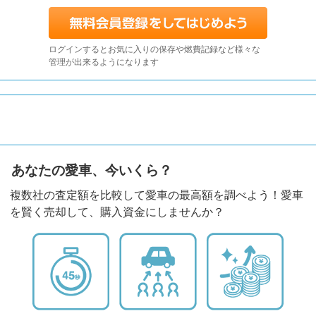
ログインするとお気に入りの保存や燃費記録など様々な
管理が出来るようになります
あなたの愛車、今いくら？
複数社の査定額を比較して愛車の最高額を調べよう！愛車
を賢く売却して、購入資金にしませんか？