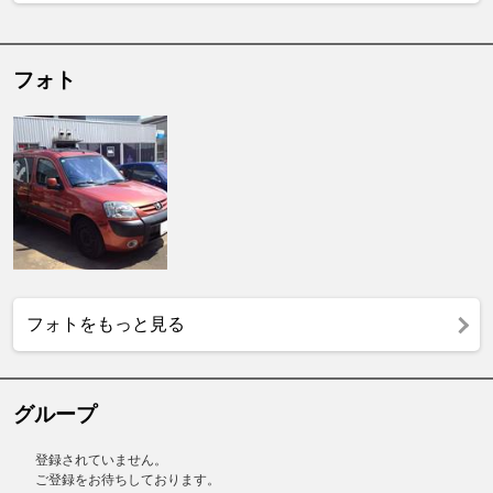
フォト
フォトをもっと見る
グループ
登録されていません。
ご登録をお待ちしております。