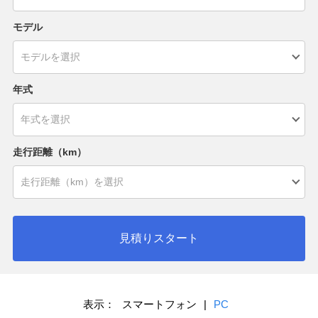
モデル
年式
走行距離（km）
見積りスタート
表示：
スマートフォン
|
PC