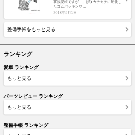
事後記帳ですが…。(笑) カチカチに硬化し
たゴムパッキンや ...
2018年5月1日
整備手帳をもっと見る
ランキング
愛車 ランキング
もっと見る
パーツレビュー ランキング
もっと見る
整備手帳 ランキング