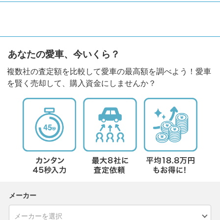
あなたの愛車、今いくら？
複数社の査定額を比較して愛車の最高額を調べよう！愛車
を賢く売却して、購入資金にしませんか？
メーカー