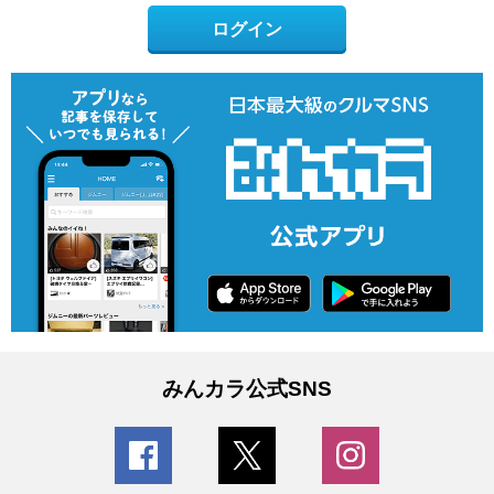
ログイン
みんカラ公式SNS