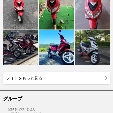
フォトをもっと見る
グループ
登録されていません。