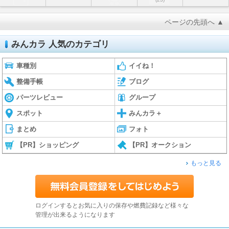
ページの先頭へ ▲
みんカラ 人気のカテゴリ
車種別
イイね！
整備手帳
ブログ
パーツレビュー
グループ
スポット
みんカラ＋
まとめ
フォト
【PR】ショッピング
【PR】オークション
もっと見る
ログインするとお気に入りの保存や燃費記録など様々な
管理が出来るようになります