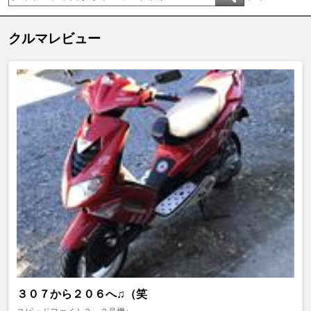
クルマレビュー
３０７から２０６へ♫（笑