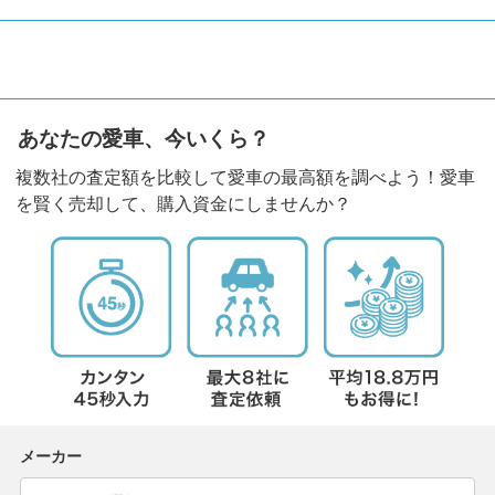
あなたの愛車、今いくら？
複数社の査定額を比較して愛車の最高額を調べよう！愛車
を賢く売却して、購入資金にしませんか？
メーカー