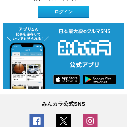
ログイン
みんカラ公式SNS