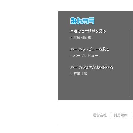
車種ごとの情報を見る
車種別情報
パーツのレビューを見る
パーツレビュー
パーツの取付方法を調べる
整備手帳
運営会社
利用規約