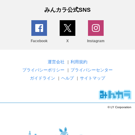
みんカラ公式SNS
Facebook
X
Instagram
運営会社
|
利用規約
プライバシーポリシー
|
プライバシーセンター
ガイドライン
|
ヘルプ
|
サイトマップ
© LY Corporation