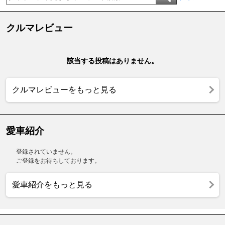
クルマレビュー
該当する投稿はありません。
クルマレビューをもっと見る
愛車紹介
登録されていません。
ご登録をお待ちしております。
愛車紹介をもっと見る