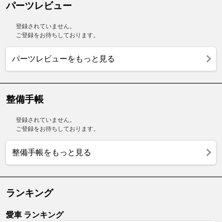
パーツレビュー
登録されていません。
ご登録をお待ちしております。
パーツレビューをもっと見る
整備手帳
登録されていません。
ご登録をお待ちしております。
整備手帳をもっと見る
ランキング
愛車 ランキング