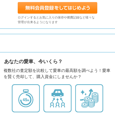
ログインするとお気に入りの保存や燃費記録など様々な
管理が出来るようになります
あなたの愛車、今いくら？
複数社の査定額を比較して愛車の最高額を調べよう！愛車
を賢く売却して、購入資金にしませんか？