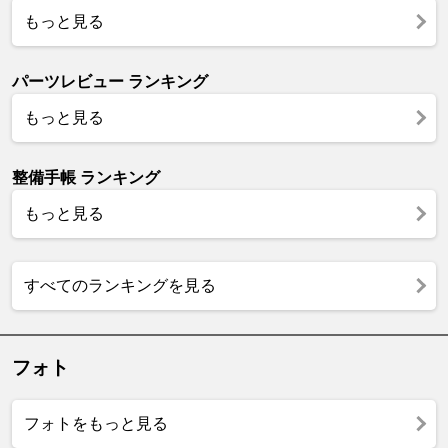
もっと見る
パーツレビュー ランキング
もっと見る
整備手帳 ランキング
もっと見る
すべてのランキングを見る
フォト
フォトをもっと見る