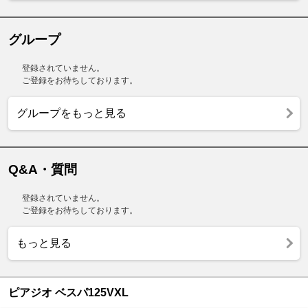
グループ
登録されていません。
ご登録をお待ちしております。
グループをもっと見る
Q&A・質問
登録されていません。
ご登録をお待ちしております。
もっと見る
ピアジオ ベスパ125VXL