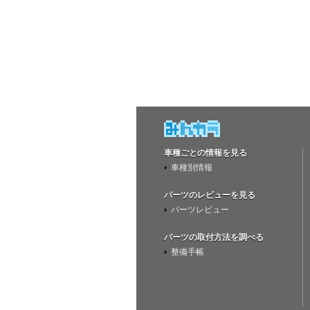
車種ごとの情報を見る
車種別情報
パーツのレビューを見る
パーツレビュー
パーツの取付方法を調べる
整備手帳