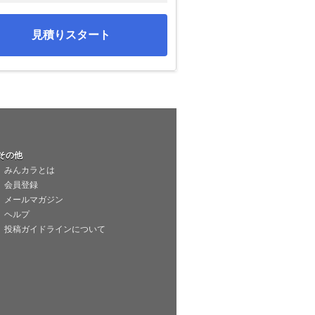
見積りスタート
その他
みんカラとは
会員登録
メールマガジン
ヘルプ
投稿ガイドラインについて