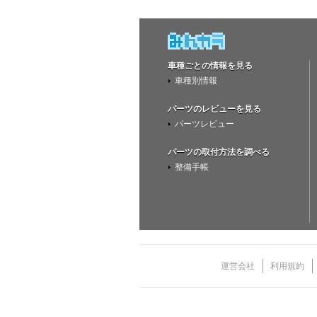
車種ごとの情報を見る
車種別情報
パーツのレビューを見る
パーツレビュー
パーツの取付方法を調べる
整備手帳
運営会社
利用規約