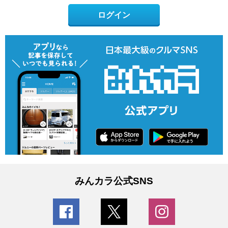
ログイン
みんカラ公式SNS