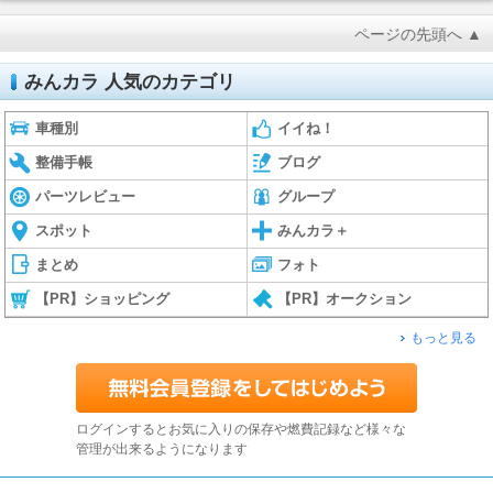
ページの先頭へ ▲
みんカラ 人気のカテゴリ
車種別
イイね！
整備手帳
ブログ
パーツレビュー
グループ
スポット
みんカラ＋
まとめ
フォト
【PR】ショッピング
【PR】オークション
もっと見る
ログインするとお気に入りの保存や燃費記録など様々な
管理が出来るようになります