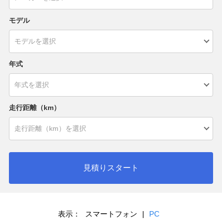
モデル
年式
走行距離（km）
見積りスタート
表示：
スマートフォン
|
PC