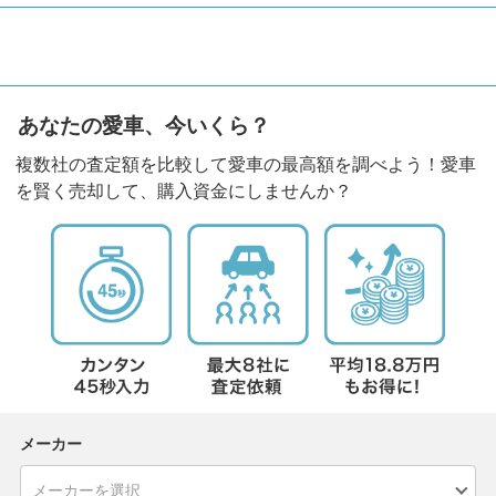
あなたの愛車、今いくら？
複数社の査定額を比較して愛車の最高額を調べよう！愛車
を賢く売却して、購入資金にしませんか？
メーカー