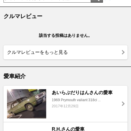
クルマレビュー
該当する投稿はありません。
クルマレビューをもっと見る
愛車紹介
あいらぶだりはんさんの愛車
1969 Prymouth valiant 318ci ...
2017年12月29日
R.H.さんの愛車