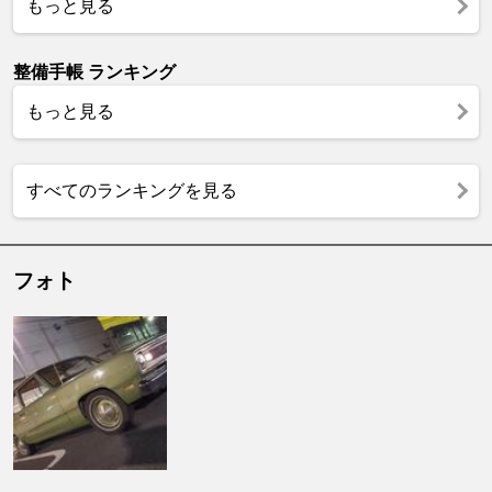
もっと見る
整備手帳 ランキング
もっと見る
すべてのランキングを見る
フォト