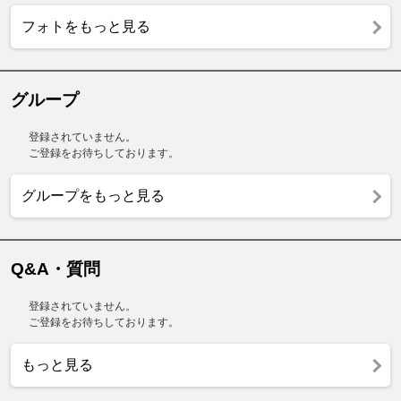
フォトをもっと見る
グループ
登録されていません。
ご登録をお待ちしております。
グループをもっと見る
Q&A・質問
登録されていません。
ご登録をお待ちしております。
もっと見る