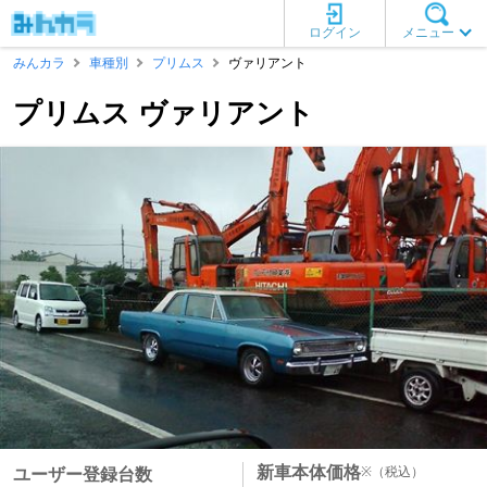
ログイン
メニュー
みんカラ
車種別
プリムス
ヴァリアント
プリムス ヴァリアント
新車本体価格
※
（税込）
ユーザー登録台数