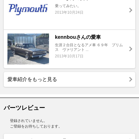
乗ってみたい。
2013年10月24日
kennbouさんの愛車
生涯２台目となるアメ車 ６９年 プリム
ス ヴァリアント ...
2013年10月17日
愛車紹介をもっと見る
パーツレビュー
登録されていません。
ご登録をお待ちしております。