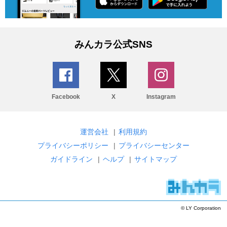
みんカラ公式SNS
Facebook
X
Instagram
運営会社
|
利用規約
プライバシーポリシー
|
プライバシーセンター
ガイドライン
|
ヘルプ
|
サイトマップ
© LY Corporation