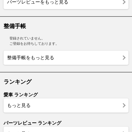
パーツレビューをもっと見る
整備手帳
登録されていません。
ご登録をお待ちしております。
整備手帳をもっと見る
ランキング
愛車 ランキング
もっと見る
パーツレビュー ランキング