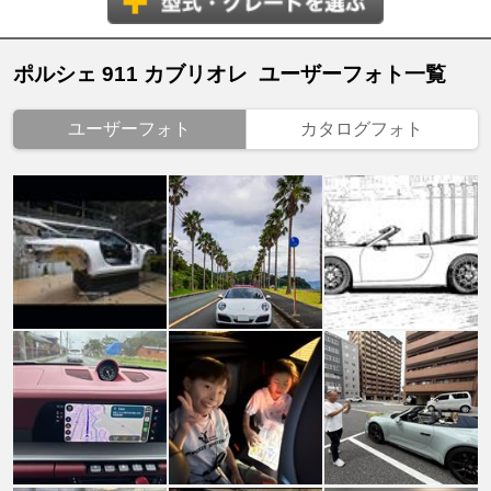
ポルシェ 911 カブリオレ ユーザーフォト一覧
ユーザーフォト
カタログフォト