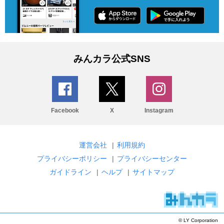
みんカラ公式SNS
Facebook
X
Instagram
運営会社
|
利用規約
プライバシーポリシー
|
プライバシーセンター
ガイドライン
|
ヘルプ
|
サイトマップ
© LY Corporation