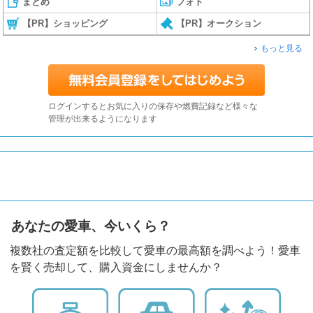
まとめ
フォト
【PR】ショッピング
【PR】オークション
もっと見る
ログインするとお気に入りの保存や燃費記録など様々な
管理が出来るようになります
あなたの愛車、今いくら？
複数社の査定額を比較して愛車の最高額を調べよう！愛車
を賢く売却して、購入資金にしませんか？