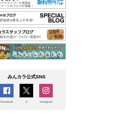
みんカラ公式SNS
Facebook
X
Instagram