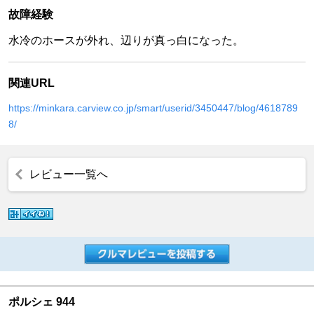
故障経験
水冷のホースが外れ、辺りが真っ白になった。
関連URL
https://minkara.carview.co.jp/smart/userid/3450447/blog/4618789
8/
レビュー一覧へ
ポルシェ 944