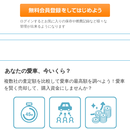
ログインするとお気に入りの保存や燃費記録など様々な
管理が出来るようになります
あなたの愛車、今いくら？
複数社の査定額を比較して愛車の最高額を調べよう！愛車
を賢く売却して、購入資金にしませんか？