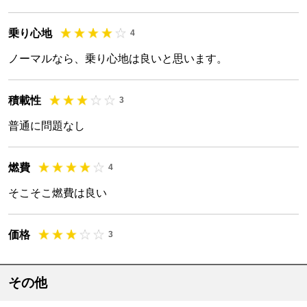
乗り心地
4
ノーマルなら、乗り心地は良いと思います。
積載性
3
普通に問題なし
燃費
4
そこそこ燃費は良い
価格
3
その他