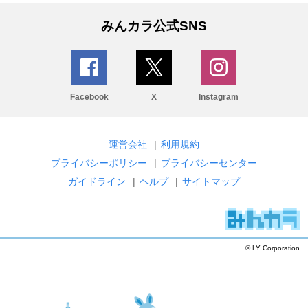
みんカラ公式SNS
Facebook
X
Instagram
運営会社
|
利用規約
プライバシーポリシー
|
プライバシーセンター
ガイドライン
|
ヘルプ
|
サイトマップ
© LY Corporation