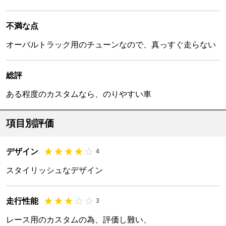
不満な点
オーバルトラック用のチューンなので、真っすぐ走らない
総評
ある程度のカスタムなら、のりやすい車
項目別評価
デザイン
4
スタイリッシュなデザイン
走行性能
3
レース用のカスタムの為、評価し難い、