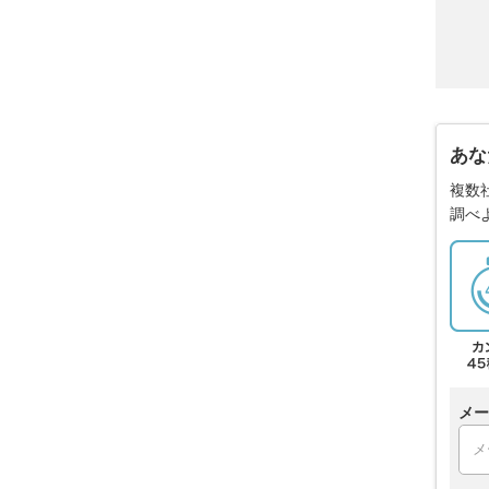
あな
複数
調べ
メー