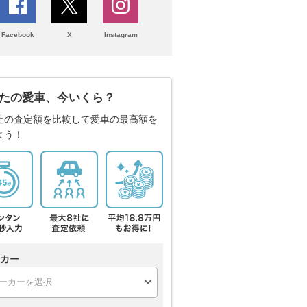
Facebook
X
Instagram
たの愛車、今いくら？
社の査定額を比較して愛車の最高額を
よう！
カー