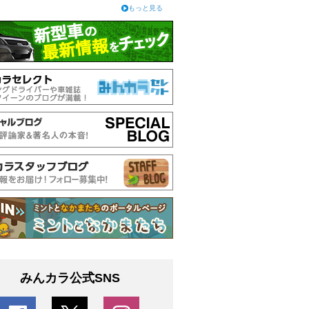
もっと見る
みんカラ公式SNS