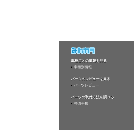
車種ごとの情報を見る
車種別情報
パーツのレビューを見る
パーツレビュー
パーツの取付方法を調べる
整備手帳