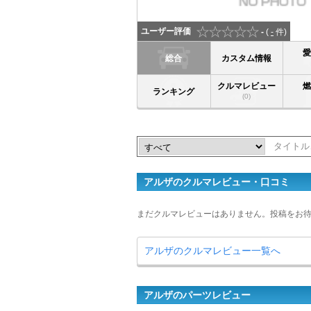
ユーザー評価
-
(
-
件)
総合
カスタム情報
クルマレビュー
ランキング
(0)
アルザのクルマレビュー・口コミ
まだクルマレビューはありません。投稿をお
アルザのクルマレビュー一覧へ
アルザのパーツレビュー