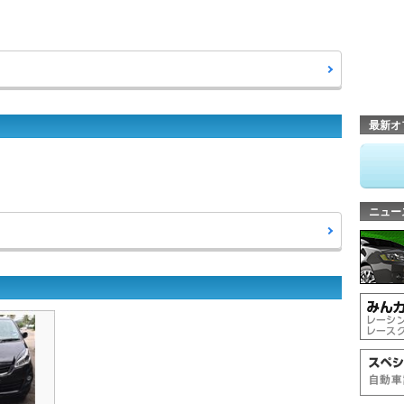
最新オ
ニュー