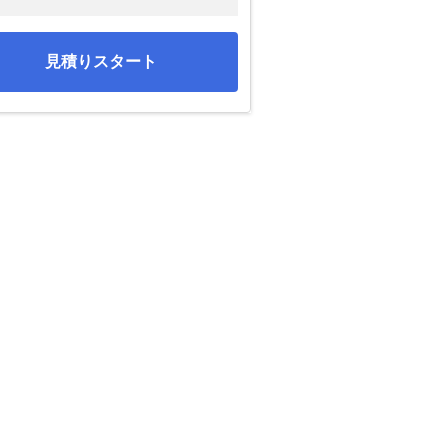
見積りスタート