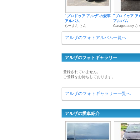
"プロドゥア アルザ"の愛車
"プロドゥア ア
アルバム
アルバム
らーまん さん
Garagecasey さ
アルザのフォトアルバム一覧へ
アルザのフォトギャラリー
登録されていません。
ご登録をお待ちしております。
アルザのフォトギャラリー一覧へ
アルザの愛車紹介