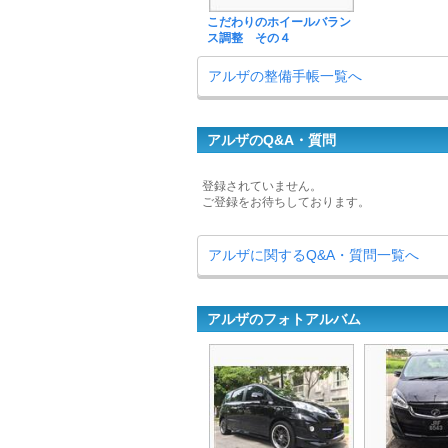
こだわりのホイールバラン
ス調整 その４
アルザの整備手帳一覧へ
アルザのQ&A・質問
登録されていません。
ご登録をお待ちしております。
アルザに関するQ&A・質問一覧へ
アルザのフォトアルバム