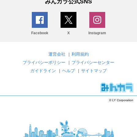
みんカラ公式SNS
Facebook
X
Instagram
運営会社
|
利用規約
プライバシーポリシー
|
プライバシーセンター
ガイドライン
|
ヘルプ
|
サイトマップ
© LY Corporation