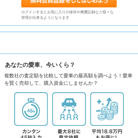
ログインするとお気に入りの保存や燃費記録など様々な
管理が出来るようになります
あなたの愛車、今いくら？
複数社の査定額を比較して愛車の最高額を調べよう！愛車
を賢く売却して、購入資金にしませんか？