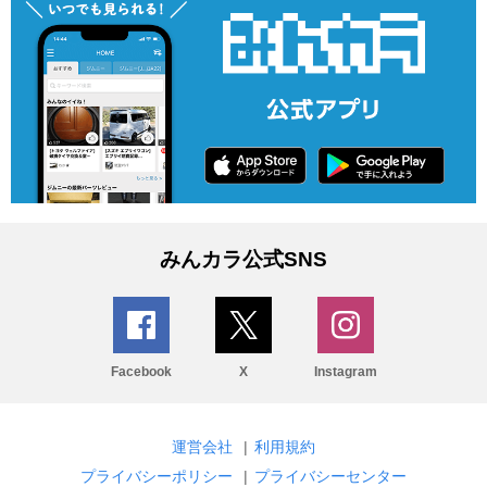
みんカラ公式SNS
Facebook
X
Instagram
運営会社
|
利用規約
プライバシーポリシー
|
プライバシーセンター