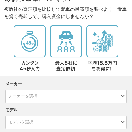
複数社の査定額を比較して愛車の最高額を調べよう！愛車
を賢く売却して、購入資金にしませんか？
メーカー
モデル