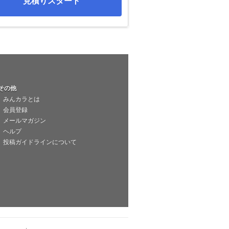
見積りスタート
その他
みんカラとは
会員登録
メールマガジン
ヘルプ
投稿ガイドラインについて