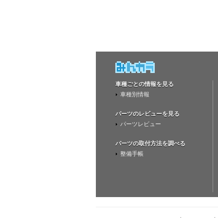
車種ごとの情報を見る
車種別情報
パーツのレビューを見る
パーツレビュー
パーツの取付方法を調べる
整備手帳