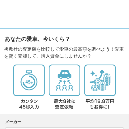
あなたの愛車、今いくら？
複数社の査定額を比較して愛車の最高額を調べよう！愛車
を賢く売却して、購入資金にしませんか？
メーカー