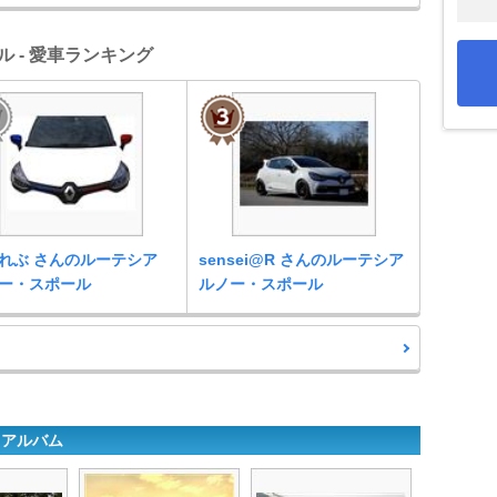
 - 愛車ランキング
れぶ さんのルーテシア
sensei@R さんのルーテシア
ー・スポール
ルノー・スポール
トアルバム