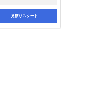
見積りスタート