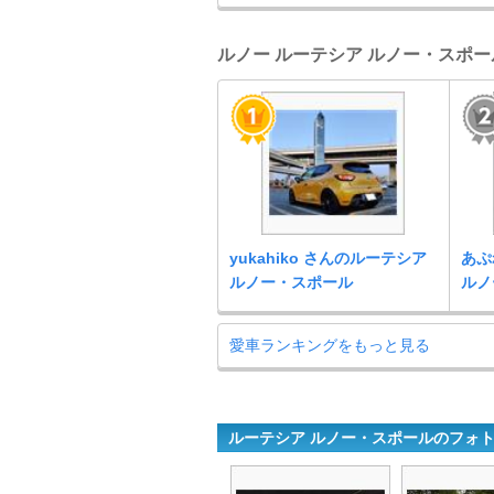
ルノー ルーテシア ルノー・スポール
yukahiko さんのルーテシア
あぷ
ルノー・スポール
ルノ
愛車ランキングをもっと見る
ルーテシア ルノー・スポールのフォ