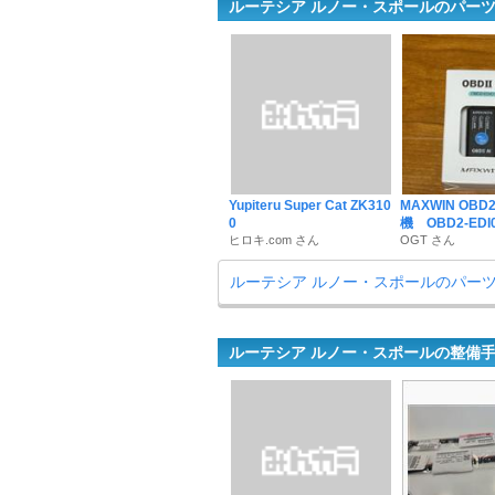
ルーテシア ルノー・スポールのパー
Yupiteru Super Cat ZK310
MAXWIN OBD2
0
機 OBD2-EDI
ヒロキ.com さん
OGT さん
ルーテシア ルノー・スポールのパー
ルーテシア ルノー・スポールの整備