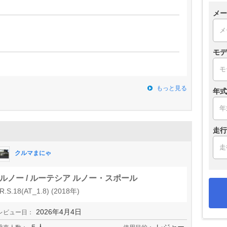
メー
モデ
もっと見る
年式
走行
クルマまにゃ
ルノー / ルーテシア ルノー・スポール
R.S.18(AT_1.8) (2018年)
2026年4月4日
レビュー日：