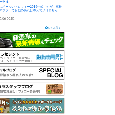
ー交換
スポールのトロフィー2019年式ですが、車検
マフラーでお勧めあれば教えて頂けません
9/06 00:52
もっと見る