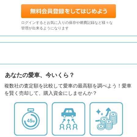
ログインするとお気に入りの保存や燃費記録など様々な
管理が出来るようになります
あなたの愛車、今いくら？
複数社の査定額を比較して愛車の最高額を調べよう！愛車
を賢く売却して、購入資金にしませんか？