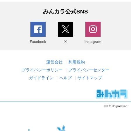
みんカラ公式SNS
Facebook
X
Instagram
運営会社
|
利用規約
プライバシーポリシー
|
プライバシーセンター
ガイドライン
|
ヘルプ
|
サイトマップ
© LY Corporation