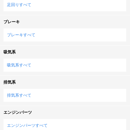
足回りすべて
ブレーキ
ブレーキすべて
吸気系
吸気系すべて
排気系
排気系すべて
エンジンパーツ
エンジンパーツすべて