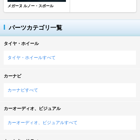
メガーヌ ルノー・スポール
パーツカテゴリ一覧
タイヤ・ホイール
タイヤ・ホイールすべて
カーナビ
カーナビすべて
カーオーディオ、ビジュアル
カーオーディオ、ビジュアルすべて