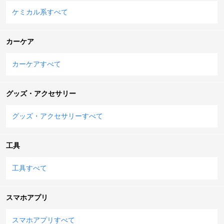
ケミカル系すべて
カーケア
カーケアすべて
グッズ・アクセサリー
グッズ・アクセサリーすべて
工具
工具すべて
スマホアプリ
スマホアプリすべて