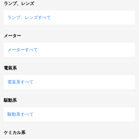
ランプ、レンズ
ランプ、レンズすべて
メーター
メーターすべて
電装系
電装系すべて
駆動系
駆動系すべて
ケミカル系