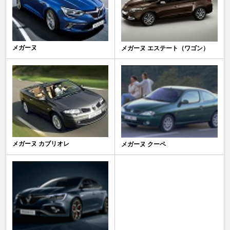
メガーヌ
メガーヌ エステート（ワゴン）
メガーヌ カブリオレ
メガーヌ クーペ