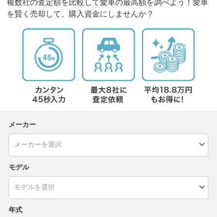
複数社の査定額を比較して愛車の最高額を調べよう！愛車
を賢く売却して、購入資金にしませんか？
メーカー
モデル
年式