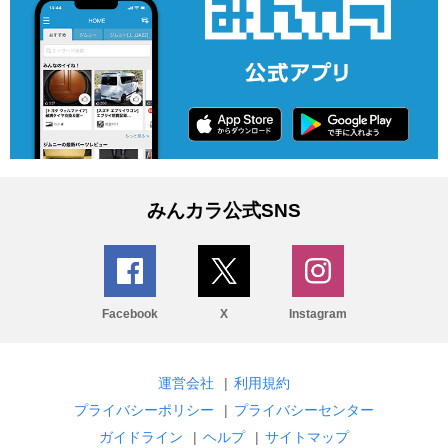
みんカラ公式SNS
Facebook
X
Instagram
運営会社
|
利用規約
プライバシーポリシー
|
プライバシーセンター
ガイドライン
|
ヘルプ
|
サイトマップ