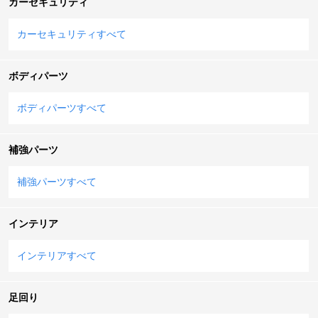
カーセキュリティ
カーセキュリティすべて
ボディパーツ
ボディパーツすべて
補強パーツ
補強パーツすべて
インテリア
インテリアすべて
足回り