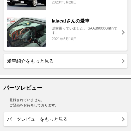
2023年3月28日
lalacatさんの愛車
以前乗っていました。 SAAB9000Grifinで
す。 ...
2021年5月10日
愛車紹介をもっと見る
パーツレビュー
登録されていません。
ご登録をお待ちしております。
パーツレビューをもっと見る