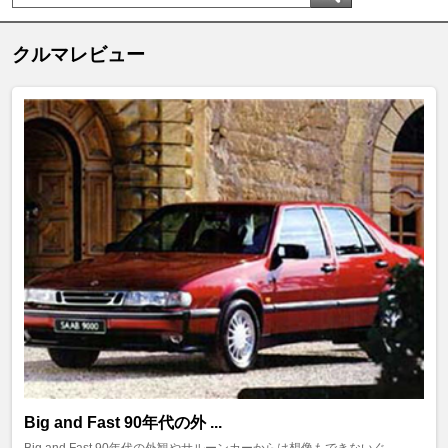
クルマレビュー
Big and Fast 90年代の外 ...