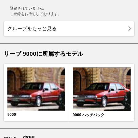
登録されていません。
ご登録をお待ちしております。
グループをもっと見る
サーブ 9000に所属するモデル
9000
9000 ハッチバック