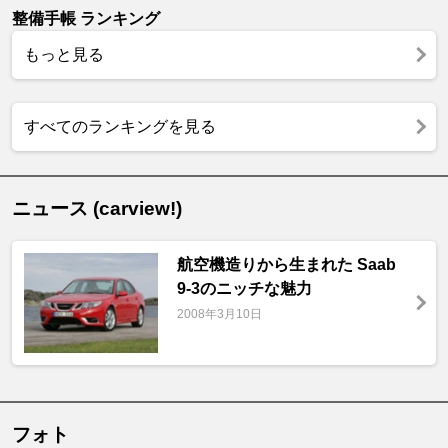
整備手帳 ランキング
もっと見る
すべてのランキングを見る
ニュース (carview!)
航空機造りから生まれた Saab
9-3のニッチな魅力
2008年3月10日
フォト