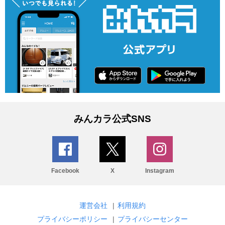
みんカラ公式SNS
Facebook
X
Instagram
運営会社
|
利用規約
プライバシーポリシー
|
プライバシーセンター