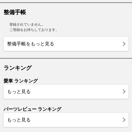
整備手帳
登録されていません。
ご登録をお待ちしております。
整備手帳をもっと見る
ランキング
愛車 ランキング
もっと見る
パーツレビュー ランキング
もっと見る