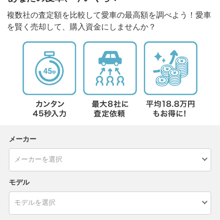
複数社の査定額を比較して愛車の最高額を調べよう！愛車
を賢く売却して、購入資金にしませんか？
メーカー
モデル