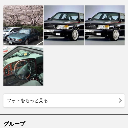
フォトをもっと見る
グループ