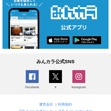
みんカラ公式SNS
Facebook
X
Instagram
運営会社
|
利用規約