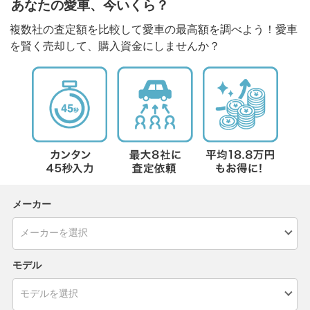
あなたの愛車、今いくら？
複数社の査定額を比較して愛車の最高額を調べよう！愛車
を賢く売却して、購入資金にしませんか？
メーカー
モデル