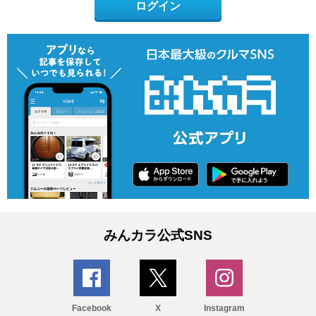
ログイン
みんカラ公式SNS
Facebook
X
Instagram