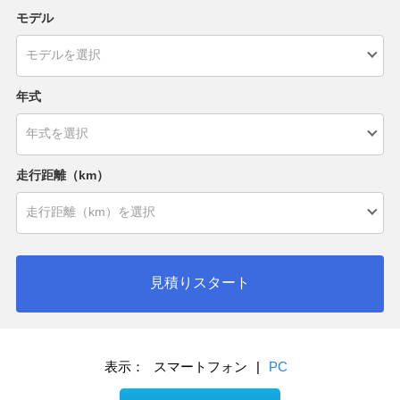
モデル
年式
走行距離（km）
見積りスタート
表示：
スマートフォン
|
PC