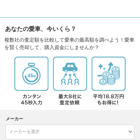
あなたの愛車、今いくら？
複数社の査定額を比較して愛車の最高額を調べよう！愛車
を賢く売却して、購入資金にしませんか？
メーカー