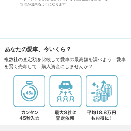
管理が出来るようになります
あなたの愛車、今いくら？
複数社の査定額を比較して愛車の最高額を調べよう！愛車
を賢く売却して、購入資金にしませんか？