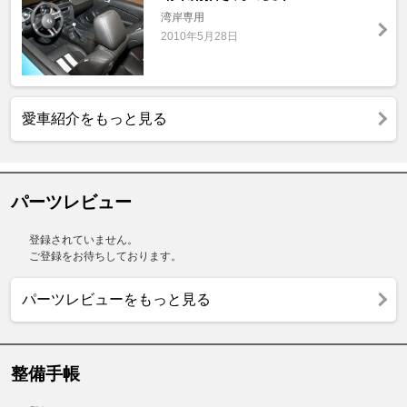
湾岸専用
2010年5月28日
愛車紹介をもっと見る
パーツレビュー
登録されていません。
ご登録をお待ちしております。
パーツレビューをもっと見る
整備手帳