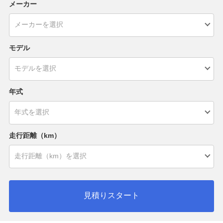
メーカー
モデル
年式
走行距離（km）
見積りスタート