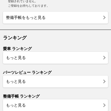
登録されていません。
ご登録をお待ちしております。
整備手帳をもっと見る
ランキング
愛車 ランキング
もっと見る
パーツレビュー ランキング
もっと見る
整備手帳 ランキング
もっと見る