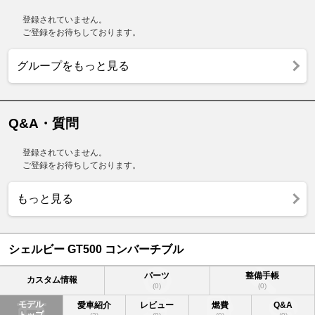
登録されていません。
ご登録をお待ちしております。
グループをもっと見る
Q&A・質問
登録されていません。
ご登録をお待ちしております。
もっと見る
シェルビー GT500 コンバーチブル
パーツ
整備手帳
カスタム情報
(0)
(0)
モデル
愛車紹介
レビュー
燃費
Q&A
トップ