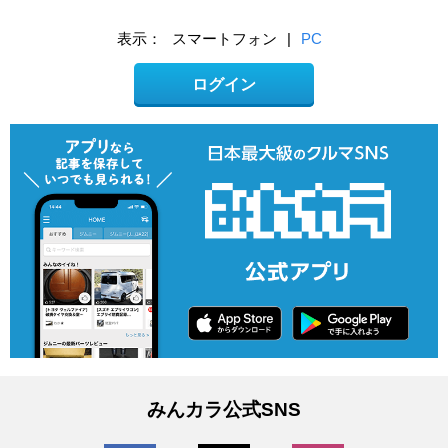
表示：
スマートフォン
|
PC
ログイン
みんカラ公式SNS