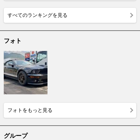
すべてのランキングを見る
フォト
フォトをもっと見る
グループ