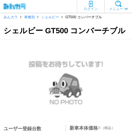
ログイン
メニュー
みんカラ
車種別
シェルビー
GT500 コンバーチブル
シェルビー GT500 コンバーチブル
新車本体価格
※
（税込）
ユーザー登録台数