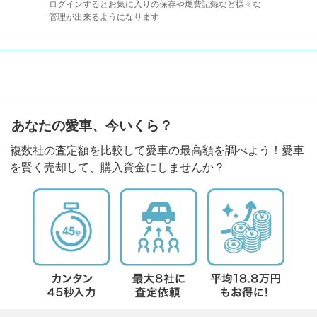
ログインするとお気に入りの保存や燃費記録など様々な
管理が出来るようになります
あなたの愛車、今いくら？
複数社の査定額を比較して愛車の最高額を調べよう！愛車
を賢く売却して、購入資金にしませんか？