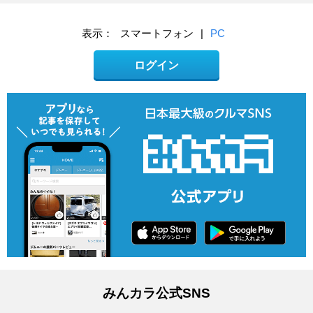
表示：
スマートフォン
|
PC
ログイン
みんカラ公式SNS