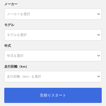
メーカー
モデル
年式
走行距離（km）
見積りスタート