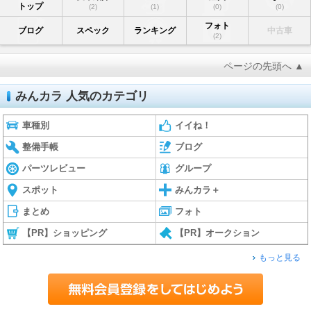
トップ
(2)
(1)
(0)
(0)
フォト
ブログ
スペック
ランキング
中古車
(2)
ページの先頭へ ▲
みんカラ 人気のカテゴリ
車種別
イイね！
整備手帳
ブログ
パーツレビュー
グループ
スポット
みんカラ＋
まとめ
フォト
【PR】ショッピング
【PR】オークション
もっと見る