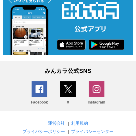
みんカラ公式SNS
Facebook
X
Instagram
運営会社
|
利用規約
プライバシーポリシー
|
プライバシーセンター