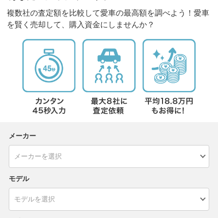
複数社の査定額を比較して愛車の最高額を調べよう！愛車
を賢く売却して、購入資金にしませんか？
メーカー
モデル