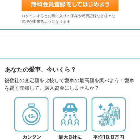
ログインするとお気に入りの保存や燃費記録など様々な
管理が出来るようになります
あなたの愛車、今いくら？
複数社の査定額を比較して愛車の最高額を調べよう！愛車
を賢く売却して、購入資金にしませんか？