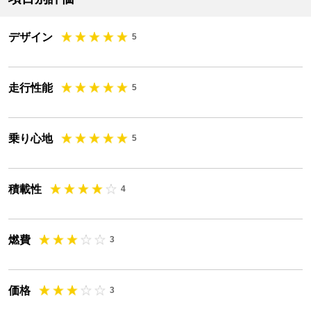
デザイン
5
走行性能
5
乗り心地
5
積載性
4
燃費
3
価格
3