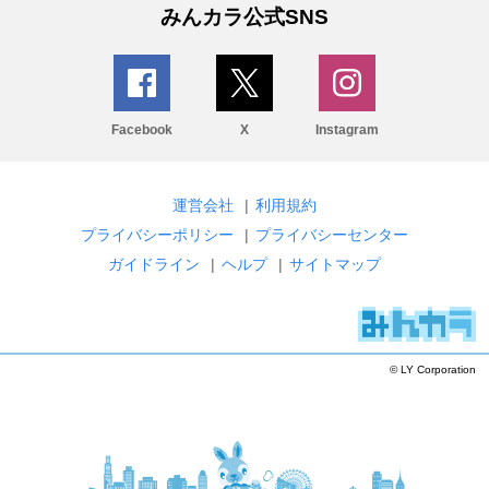
みんカラ公式SNS
Facebook
X
Instagram
運営会社
|
利用規約
プライバシーポリシー
|
プライバシーセンター
ガイドライン
|
ヘルプ
|
サイトマップ
© LY Corporation