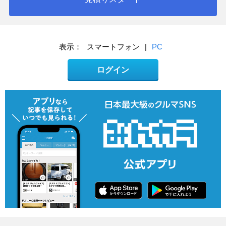
表示：
スマートフォン
|
PC
ログイン