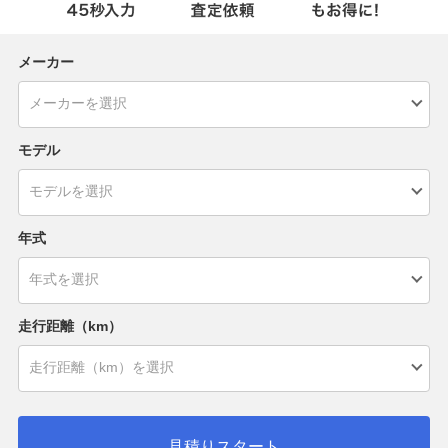
メーカー
モデル
年式
走行距離（km）
見積りスタート