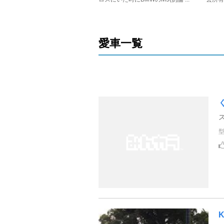
愛車一覧
K