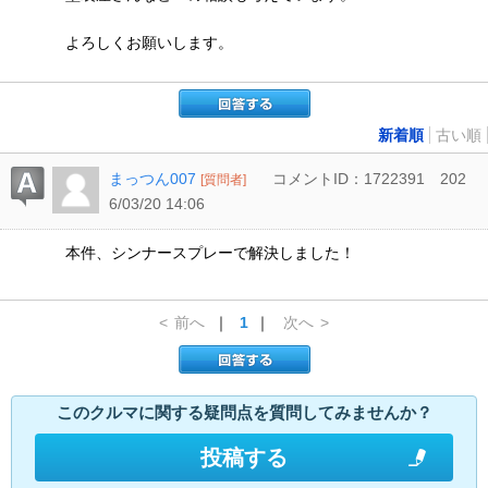
よろしくお願いします。
新着順
古い順
まっつん007
コメントID：1722391
202
[質問者]
6/03/20 14:06
本件、シンナースプレーで解決しました！
<
前へ
｜
1
｜
次へ
>
このクルマに関する疑問点を質問してみませんか？
投稿する