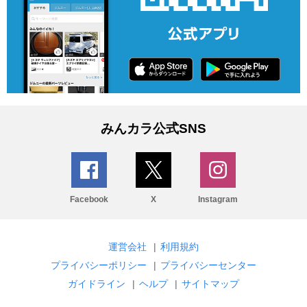
みんカラ公式SNS
Facebook
X
Instagram
運営会社
|
利用規約
プライバシーポリシー
|
プライバシーセンター
ガイドライン
|
ヘルプ
|
サイトマップ