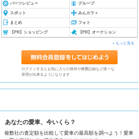
パーツレビュー
グループ
スポット
みんカラ＋
まとめ
フォト
【PR】ショッピング
【PR】オークション
もっと見る
ログインするとお気に入りの保存や燃費記録など様々な
管理が出来るようになります
あなたの愛車、今いくら？
複数社の査定額を比較して愛車の最高額を調べよう！愛車