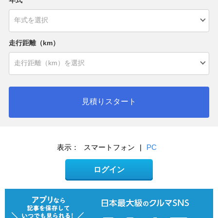
走行距離（km）
見積りスタート
表示：
スマートフォン
|
PC
ログイン