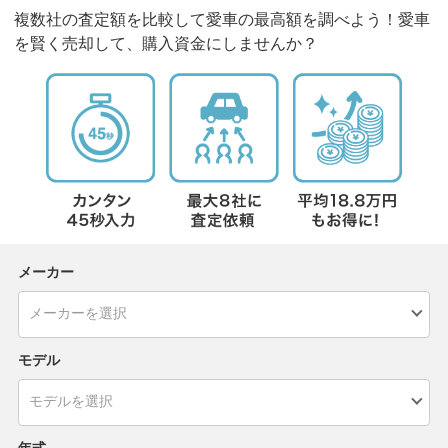
複数社の査定額を比較して愛車の最高額を調べよう！愛車
を賢く売却して、購入資金にしませんか？
メーカー
モデル
年式