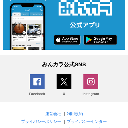
みんカラ公式SNS
Facebook
X
Instagram
運営会社
|
利用規約
プライバシーポリシー
|
プライバシーセンター