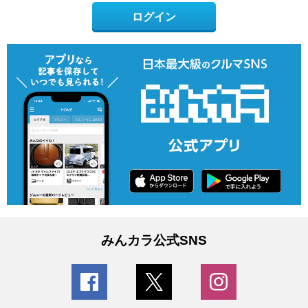
ログイン
みんカラ公式SNS