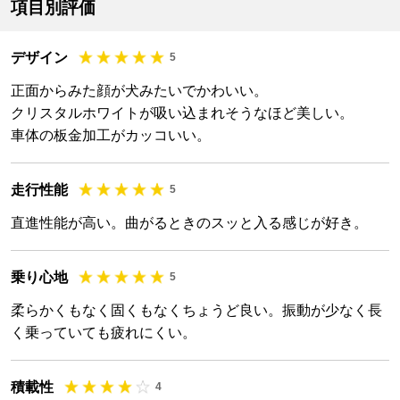
項目別評価
デザイン
5
正面からみた顔が犬みたいでかわいい。
クリスタルホワイトが吸い込まれそうなほど美しい。
車体の板金加工がカッコいい。
走行性能
5
直進性能が高い。曲がるときのスッと入る感じが好き。
乗り心地
5
柔らかくもなく固くもなくちょうど良い。振動が少なく長
く乗っていても疲れにくい。
積載性
4