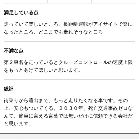
満足している点
走っていて楽しいところ、長距離運転がアイサイトで楽に
なったところ、どこまでも走れそうなところ
不満な点
第２東名を走っているとクルーズコントロールの速度上限
をもっとあげてほしいと思います。
総評
街乗りから遠出まで、もっと走りたくなる車です。その
上、安心もついてくる。２０３０年、死亡交通事故ゼロな
んて、簡単に言える言葉では無いだけに信頼できる会社だ
と思います。