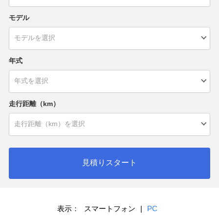
モデル
年式
走行距離（km）
見積りスタート
表示：
スマートフォン
|
PC