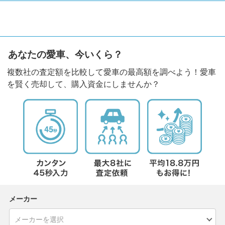
あなたの愛車、今いくら？
複数社の査定額を比較して愛車の最高額を調べよう！愛車
を賢く売却して、購入資金にしませんか？
メーカー