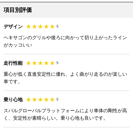
項目別評価
デザイン
5
ヘキサゴンのグリルや後ろに向かって切り上がったライン
がカッコいい
走行性能
5
重心が低く直進安定性に優れ、よく曲がり走るのが楽しい
車です。
乗り心地
5
スバルグローバルプラットフォームにより車体の剛性が高
く、安定性が素晴らしい。乗り心地も良いです。