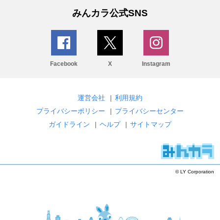
みんカラ公式SNS
Facebook
X
Instagram
運営会社
|
利用規約
プライバシーポリシー
|
プライバシーセンター
ガイドライン
|
ヘルプ
|
サイトマップ
© LY Corporation