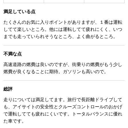
満足している点
たくさんのお気に入りポイントがありますが、１番は運転
してて楽しいところ。他には運転してて疲れにくく、いつ
までも走っていられそうなところ、よく曲がるところ。
不満な点
高速道路の燃費は良いのですが、街乗りの燃費がもう少し
燃費が良くなることに期待。ガソリンも高いので。
総評
走りについては満足してます。旅行で長距離ドライブして
も、アイサイトの安全性とクルーズコントロールのおかげ
で運転してても疲れにくいです。トータルバランスに優れ
た車です。