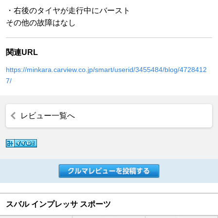
・右後のタイヤが走行中にバースト
その他の故障はなし
関連URL
https://minkara.carview.co.jp/smart/userid/3455484/blog/4728412
7/
レビュー一覧へ
スバル インプレッサ スポーツ