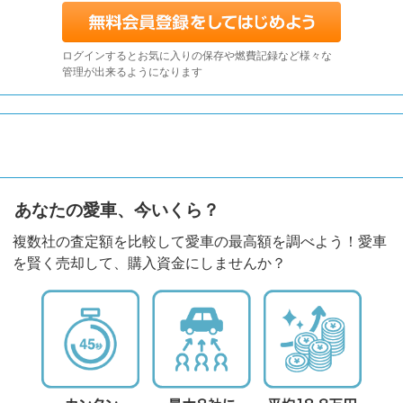
ログインするとお気に入りの保存や燃費記録など様々な
管理が出来るようになります
あなたの愛車、今いくら？
複数社の査定額を比較して愛車の最高額を調べよう！愛車
を賢く売却して、購入資金にしませんか？