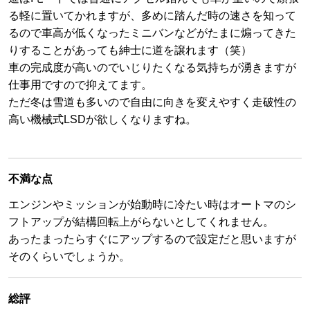
る軽に置いてかれますが、多めに踏んだ時の速さを知って
るので車高が低くなったミニバンなどがたまに煽ってきた
りすることがあっても紳士に道を譲れます（笑）
車の完成度が高いのでいじりたくなる気持ちが湧きますが
仕事用ですので抑えてます。
ただ冬は雪道も多いので自由に向きを変えやすく走破性の
高い機械式LSDが欲しくなりますね。
不満な点
エンジンやミッションが始動時に冷たい時はオートマのシ
フトアップが結構回転上がらないとしてくれません。
あったまったらすぐにアップするので設定だと思いますが
そのくらいでしょうか。
総評