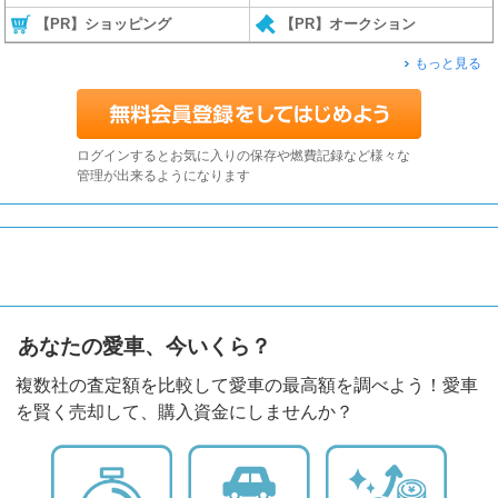
【PR】ショッピング
【PR】オークション
もっと見る
ログインするとお気に入りの保存や燃費記録など様々な
管理が出来るようになります
あなたの愛車、今いくら？
複数社の査定額を比較して愛車の最高額を調べよう！愛車
を賢く売却して、購入資金にしませんか？