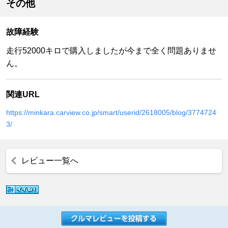
その他
故障経験
走行52000キロで購入しましたが今まで全く問題ありませ
ん。
関連URL
https://minkara.carview.co.jp/smart/userid/2618005/blog/3774724
3/
レビュー一覧へ