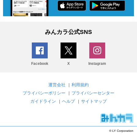
みんカラ公式SNS
Facebook
X
Instagram
運営会社
|
利用規約
プライバシーポリシー
|
プライバシーセンター
ガイドライン
|
ヘルプ
|
サイトマップ
© LY Corporation