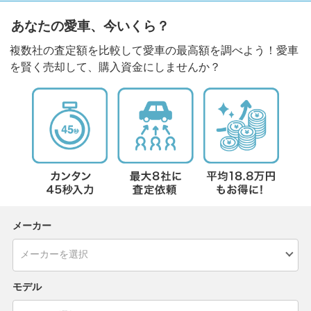
あなたの愛車、今いくら？
複数社の査定額を比較して愛車の最高額を調べよう！愛車
を賢く売却して、購入資金にしませんか？
メーカー
モデル