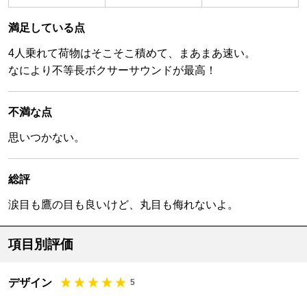
満足している点
4人乗れて荷物はそこそこ積めて、まあまあ速い。
なにより不等長ボクサーサウンドが最高！
不満な点
思いつかない。
総評
涙目も鷹の目も良いけど、丸目も侮れないよ。
項目別評価
デザイン
5