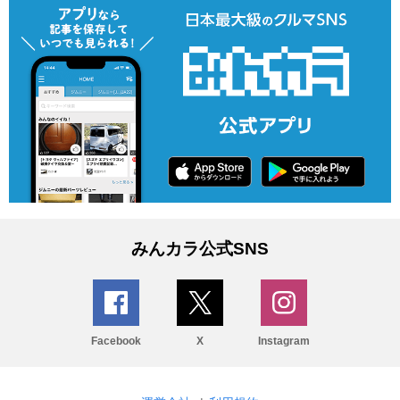
みんカラ公式SNS
Facebook
X
Instagram