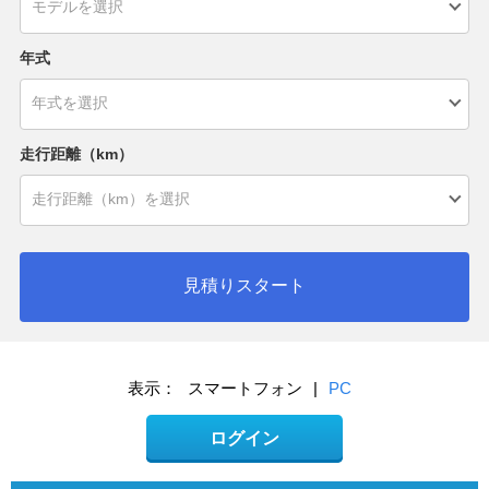
年式
走行距離（km）
見積りスタート
表示：
スマートフォン
|
PC
ログイン