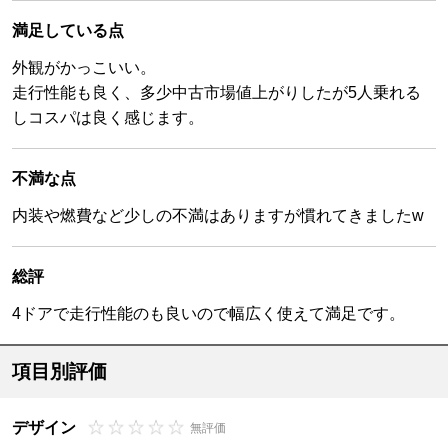
満足している点
外観がかっこいい。
走行性能も良く、多少中古市場値上がりしたが5人乗れる
しコスパは良く感じます。
不満な点
内装や燃費など少しの不満はありますが慣れてきましたw
総評
4ドアで走行性能のも良いので幅広く使えて満足です。
項目別評価
デザイン
無評価