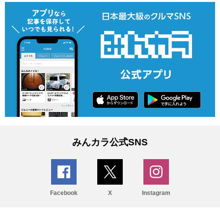
みんカラ公式SNS
Facebook
X
Instagram