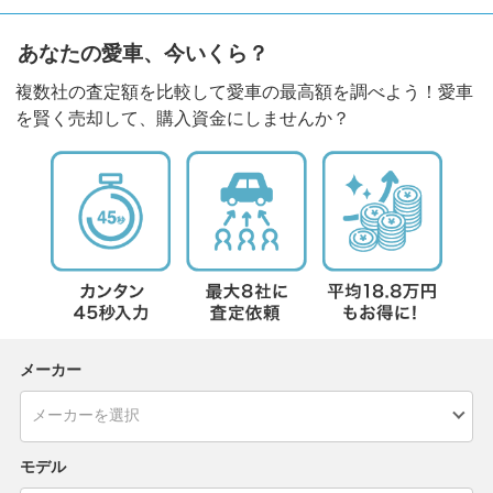
あなたの愛車、今いくら？
複数社の査定額を比較して愛車の最高額を調べよう！愛車
を賢く売却して、購入資金にしませんか？
メーカー
モデル